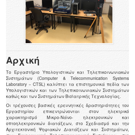
Αρχική
Το Εργαστήριο Υπολογιστικών και Τηλεπικοινωνιακών
Συστημάτων (Computer & Telecommunication Systems
Laboratory − CTSL) καλύπτει τα επιστημονικά πεδία των
Υπολογιστικών και των Τηλεπικοινωνιακών Συστημάτων
καθώς και των Συστημάτων Βιοϊατρικής Τεχνολογίας.
Οι τρέχουσες βασικές ερευνητικές δραστηριότητες του
Εργαστηρίου επικεντρώνονται στον ηλεκτρικό
χαρακτηρισμό Μικρο-Νάνο- ηλεκτρονικών και
οπτοηλεκτρονικών διατάξεων, στο Σχεδιασμό και την
Αρχιτεκτονική Ψηφιακών Διατάξεων και Συστημάτων,